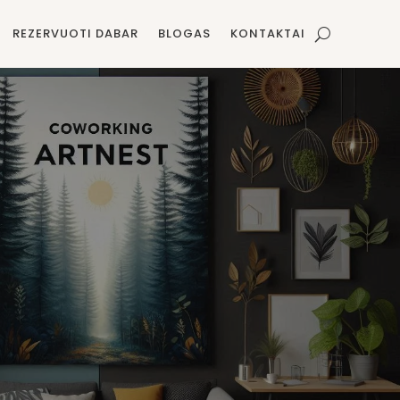
REZERVUOTI DABAR
BLOGAS
KONTAKTAI